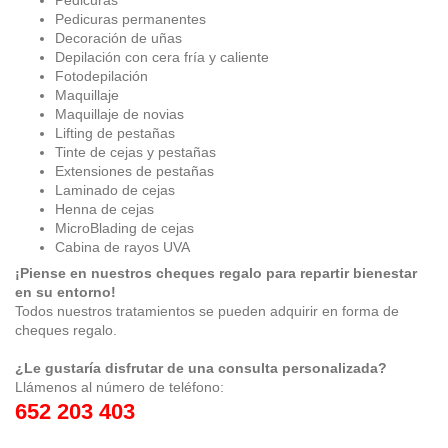
Pedicuras permanentes
Decoración de uñas
Depilación con cera fría y caliente
Fotodepilación
Maquillaje
Maquillaje de novias
Lifting de pestañas
Tinte de cejas y pestañas
Extensiones de pestañas
Laminado de cejas
Henna de cejas
MicroBlading de cejas
Cabina de rayos UVA
¡Piense en nuestros cheques regalo para repartir bienestar
en su entorno!
Todos nuestros tratamientos se pueden adquirir en forma de
cheques regalo.
¿Le gustaría disfrutar de una consulta personalizada?
Llámenos al número de teléfono:
652 203 403