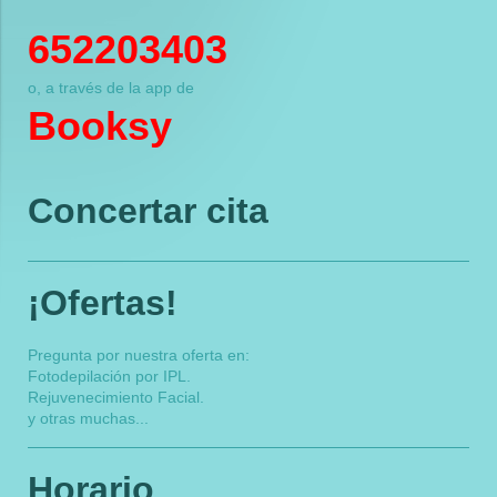
652203403
o, a través de la app de
Booksy
Concertar cita
¡Ofertas!
Pregunta por nuestra oferta en:
Fotodepilación por IPL.
Rejuvenecimiento Facial.
y otras muchas...
Horario