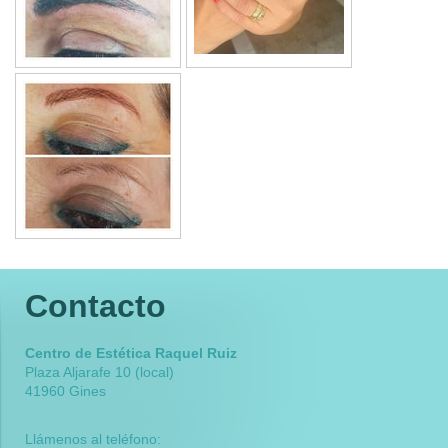
Contacto
Centro de Estética Raquel Ruiz
Plaza Aljarafe 10 (local)
41960 Gines
Llámenos al teléfono: